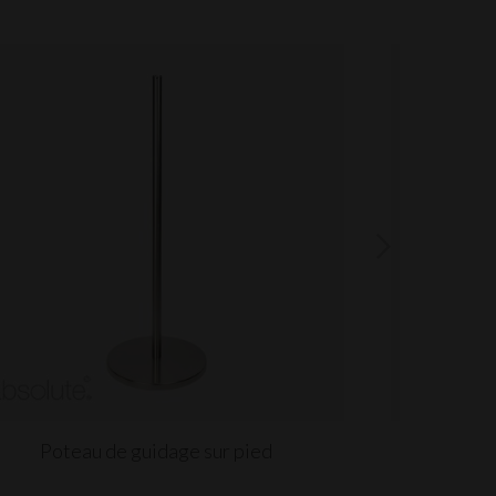
Poteau de guidage sur pied