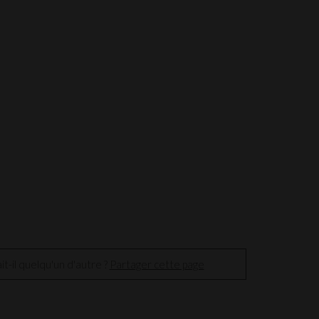
t-il quelqu'un d'autre ?
Partager cette page