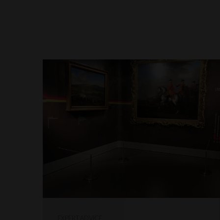
EXPERT ADVICE