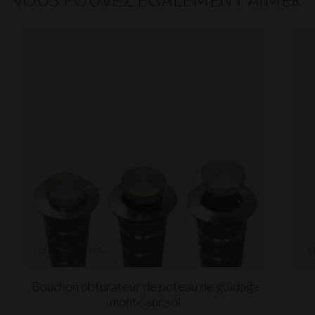
Bouchon obturateur de poteau de guidage
monté sur sol