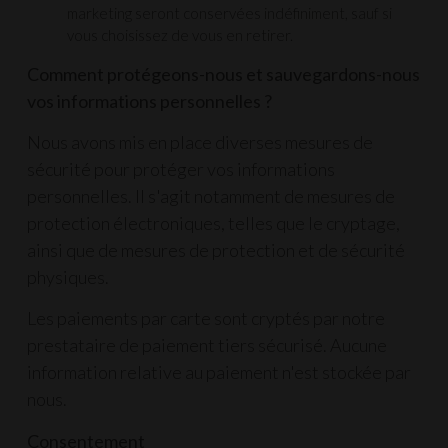
marketing seront conservées indéfiniment, sauf si
vous choisissez de vous en retirer.
Comment protégeons-nous et sauvegardons-nous
vos informations personnelles ?
Nous avons mis en place diverses mesures de
sécurité pour protéger vos informations
personnelles. Il s'agit notamment de mesures de
protection électroniques, telles que le cryptage,
ainsi que de mesures de protection et de sécurité
physiques.
Les paiements par carte sont cryptés par notre
prestataire de paiement tiers sécurisé. Aucune
information relative au paiement n'est stockée par
nous.
Consentement