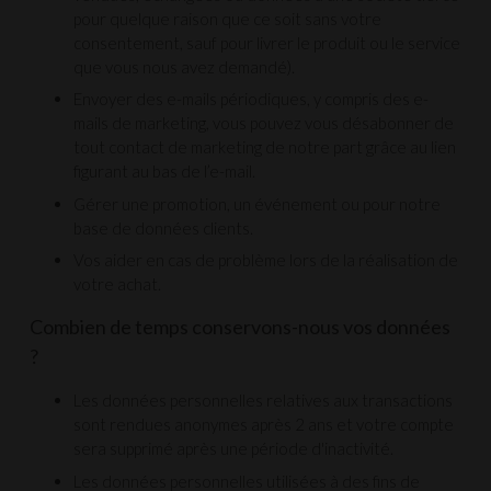
pour quelque raison que ce soit sans votre
consentement, sauf pour livrer le produit ou le service
que vous nous avez demandé).
Envoyer des e-mails périodiques, y compris des e-
mails de marketing, vous pouvez vous désabonner de
tout contact de marketing de notre part grâce au lien
figurant au bas de l’e-mail.
Gérer une promotion, un événement ou pour notre
base de données clients.
Vos aider en cas de problème lors de la réalisation de
votre achat.
Combien de temps conservons-nous vos données
?
Les données personnelles relatives aux transactions
sont rendues anonymes après 2 ans et votre compte
sera supprimé après une période d'inactivité.
Les données personnelles utilisées à des fins de