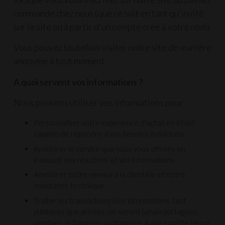
commande chez nous (que ce soit en tant qu'invité
sur le site ou à partir d'un compte créé à votre nom).
Vous pouvez toutefois visiter notre site de manière
anonyme à tout moment.
A quoi servent vos informations ?
Nous pouvons utiliser vos informations pour
Personnaliser votre expérience d'achat en étant
capable de répondre à vos besoins individuels.
Améliorer le service que nous vous offrons en
évaluant vos réactions et vos informations.
Améliorer notre service à la clientèle et notre
assistance technique
Traiter les transactions (vos informations, tant
publiques que privées, ne seront jamais partagées,
vendues, échangées ou données à une société tierce