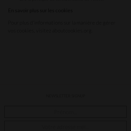
En savoir plus sur les cookies
Pour plus d'informations sur la manière de gérer
vos cookies, visitez
aboutcookies.org
.
NEWSLETTER SIGNUP