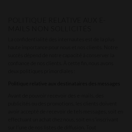
POLITIQUE RELATIVE AUX E-
MAILS NON SOLLICITÉS
La confidentialité des internautes est de la plus
haute importance pour nous et nos clients. Notre
succès dépend de notre capacité à conserver la
confiance de nos clients. À cette fin, nous avons
deux politiques primordiales :
Politique relative aux destinataires des messages
Avant de pouvoir recevoir des e-mails, des
publicités ou des promotions, les clients doivent
avoir accepté de recevoir de tels messages, soit en
effectuant un achat chez nous, soit en s'inscrivant
sur l'une de nos listes de diffusion. Tout