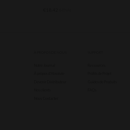
€18.42
(HTVA)
À PROPOS DE NOUS
SUPPORT
Notre Journal
Ressources
À propos d'Absolute
Profils de Projet
Devenir Distributeur
Guides de Produits
Nos clients
FAQs
Nous Contacter