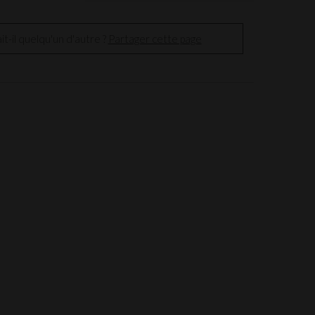
t-il quelqu'un d'autre ?
Partager cette page