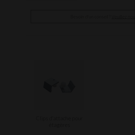
Besoin d'un conseil ?
Veuillez no
Clips d'attache pour
étagères