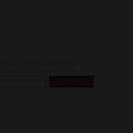
s dernières offres et actualités veuillez saisir vos