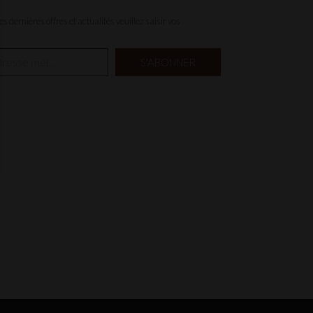
s dernières offres et actualités veuillez saisir vos